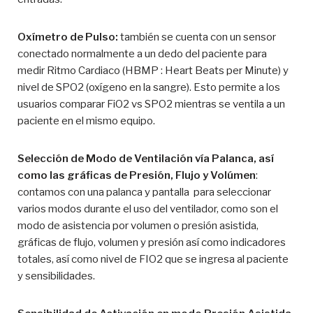
Oxímetro de Pulso:
también se cuenta con un sensor
conectado normalmente a un dedo del paciente para
medir Ritmo Cardiaco (HBMP : Heart Beats per Minute) y
nivel de SPO2 (oxígeno en la sangre). Esto permite a los
usuarios comparar FiO2 vs SPO2 mientras se ventila a un
paciente en el mismo equipo.
Selección de Modo de Ventilación vía Palanca, así
como las gráficas de Presión, Flujo y Volúmen
:
contamos con una palanca y pantalla para seleccionar
varios modos durante el uso del ventilador, como son el
modo de asistencia por volumen o presión asistida,
gráficas de flujo, volumen y presión así como indicadores
totales, así como nivel de FIO2 que se ingresa al paciente
y sensibilidades.