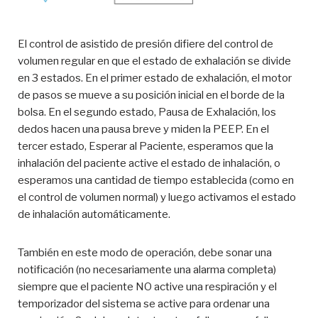
El control de asistido de presión difiere del control de
volumen regular en que el estado de exhalación se divide
en 3 estados. En el primer estado de exhalación, el motor
de pasos se mueve a su posición inicial en el borde de la
bolsa. En el segundo estado, Pausa de Exhalación, los
dedos hacen una pausa breve y miden la PEEP. En el
tercer estado, Esperar al Paciente, esperamos que la
inhalación del paciente active el estado de inhalación, o
esperamos una cantidad de tiempo establecida (como en
el control de volumen normal) y luego activamos el estado
de inhalación automáticamente.
También en este modo de operación, debe sonar una
notificación (no necesariamente una alarma completa)
siempre que el paciente NO active una respiración y el
temporizador del sistema se active para ordenar una