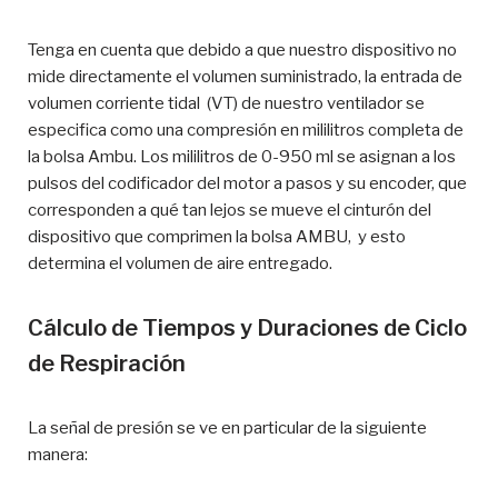
Tenga en cuenta que debido a que nuestro dispositivo no
mide directamente el volumen suministrado, la entrada de
volumen corriente tidal (VT) de nuestro ventilador se
especifica como una compresión en mililitros completa de
la bolsa Ambu. Los mililitros de 0-950 ml se asignan a los
pulsos del codificador del motor a pasos y su encoder, que
corresponden a qué tan lejos se mueve el cinturón del
dispositivo que comprimen la bolsa AMBU, y esto
determina el volumen de aire entregado.
Cálculo de Tiempos y Duraciones de Ciclo
de Respiración
La señal de presión se ve en particular de la siguiente
manera: