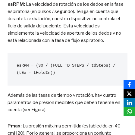
esRPM:
La velocidad de rotación de los dedos en la fase
espiratoria (en pulsos / segundo). Tenga en cuenta que
durante la exhalación, nuestro dispositivo no controla el
flujo de salida del paciente. Esta velocidad es
simplemente la velocidad de apertura de los dedos y no
está relacionada con la tasa de flujo espiratorio.
esRPM = (30 / (FULL_TD_STEPS / tdSteps) / 
Además de las tasas de tiempo y rotación, hay cuatro
parámetros de presión medibles que deben tenerse en
cuenta (ver Figura):
Pmax:
La presión máxima permitida (establecida en 40
cmH20). Por lo general, se proporciona un conjunto