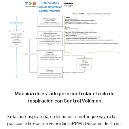
Máquina de estado para controlar el ciclo de
respiración con Control Volúmen
En la fase inspiratoria, ordenamos al motor que vaya a la
posición tdSteps a la velocidad inRPM . Después de tIn en