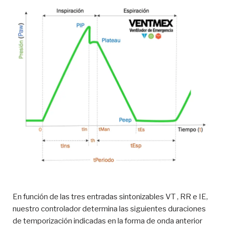
En función de las tres entradas sintonizables VT , RR e IE,
nuestro controlador determina las siguientes duraciones
de temporización indicadas en la forma de onda anterior