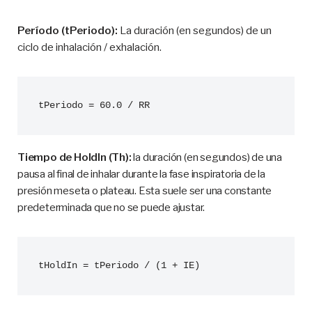
Período (tPeriodo):
La duración (en segundos) de un
ciclo de inhalación / exhalación.
Tiempo de HoldIn (Th):
la duración (en segundos) de una
pausa al final de inhalar durante la fase inspiratoria de la
presión meseta o plateau. Esta suele ser una constante
predeterminada que no se puede ajustar.