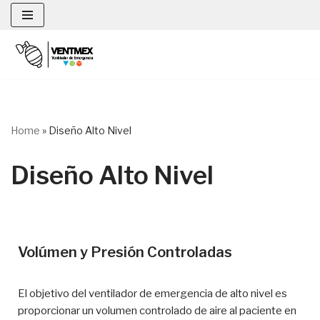
Saltar
al
contenido
Home
»
Diseño Alto Nivel
Diseño Alto Nivel
Volúmen y Presión Controladas
El objetivo del ventilador de emergencia de alto nivel es
proporcionar un volumen controlado de aire al paciente en