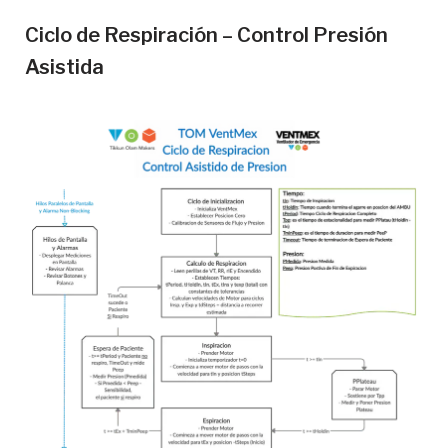
Ciclo de Respiración – Control Presión
Asistida