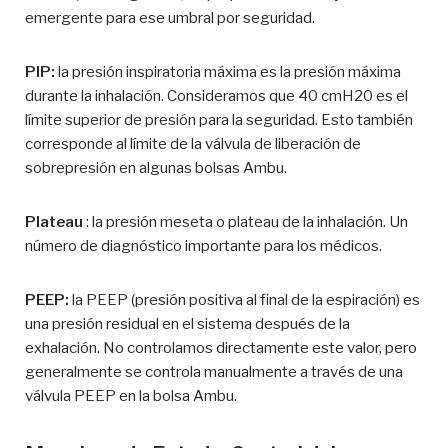
emergente para ese umbral por seguridad.
PIP:
la presión inspiratoria máxima es la presión máxima
durante la inhalación. Consideramos que 40 cmH20 es el
límite superior de presión para la seguridad. Esto también
corresponde al límite de la válvula de liberación de
sobrepresión en algunas bolsas Ambu.
Plateau
: la presión meseta o plateau de la inhalación. Un
número de diagnóstico importante para los médicos.
PEEP:
la PEEP (presión positiva al final de la espiración) es
una presión residual en el sistema después de la
exhalación. No controlamos directamente este valor, pero
generalmente se controla manualmente a través de una
válvula PEEP en la bolsa Ambu.