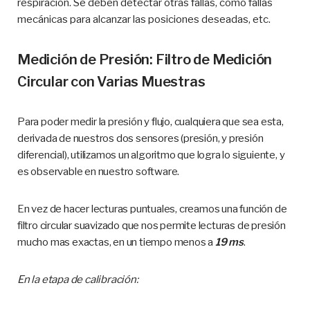
respiración. Se deben detectar otras fallas, como fallas
mecánicas para alcanzar las posiciones deseadas, etc.
Medición de Presión: Filtro de Medición
Circular con Varias Muestras
Para poder medir la presión y flujo, cualquiera que sea esta,
derivada de nuestros dos sensores (presión, y presión
diferencial), utilizamos un algoritmo que logra lo siguiente, y
es observable en nuestro software.
En vez de hacer lecturas puntuales, creamos una función de
filtro circular suavizado que nos permite lecturas de presión
mucho mas exactas, en un tiempo menos a
19 ms
.
En la etapa de calibración: