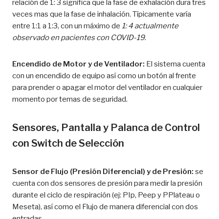
relación de 1: 3 significa que la fase de exhalación dura tres
veces mas que la fase de inhalación. Típicamente varía
entre 1:1 a 1:3, con un máximo de
1: 4 actualmente
observado en pacientes con COVID-19
.
Encendido de Motor y de Ventilador:
El sistema cuenta
con un encendido de equipo así como un botón al frente
para prender o apagar el motor del ventilador en cualquier
momento por temas de seguridad.
Sensores, Pantalla y Palanca de Control
con Switch de Selección
Sensor de Flujo (Presión Diferencial) y de Presión:
se
cuenta con dos sensores de presión para medir la presión
durante el ciclo de respiración (ej: PIp, Peep y PPlateau o
Meseta), así como el Flujo de manera diferencial con dos
entradas.