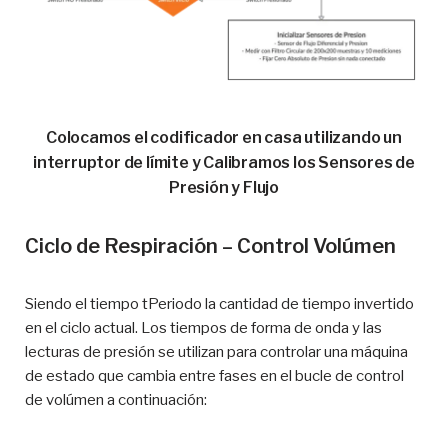
Colocamos el codificador en casa utilizando un
interruptor de límite y Calibramos los Sensores de
Presión y Flujo
Ciclo de Respiración – Control Volúmen
Siendo el tiempo tPeriodo la cantidad de tiempo invertido
en el ciclo actual. Los tiempos de forma de onda y las
lecturas de presión se utilizan para controlar una máquina
de estado que cambia entre fases en el bucle de control
de volúmen a continuación: