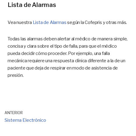
Lista de Alarmas
Vea nuestra
Lista de Alarmas
según la Cofepris y otras más.
Todas las alarmas deben alertar al médico de manera simple,
concisa y clara sobre el tipo de falla, para que el médico
pueda decidir cómo proceder. Por ejemplo, una falla
mecánica requiere una respuesta clínica diferente a la de un
paciente que deja de respirar en modo de asistencia de
presión.
ANTERIOR
Sistema Electrónico