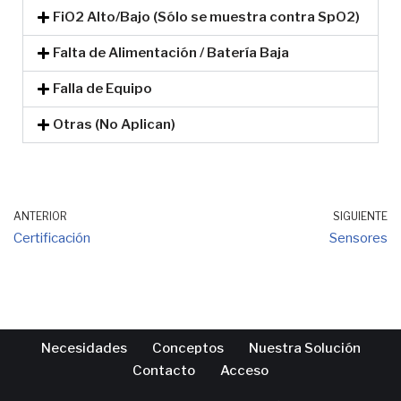
FiO2 Alto/Bajo (Sólo se muestra contra SpO2)
Falta de Alimentación / Batería Baja
Falla de Equipo
Otras (No Aplican)
ANTERIOR
SIGUIENTE
Certificación
Sensores
Necesidades
Conceptos
Nuestra Solución
Contacto
Acceso