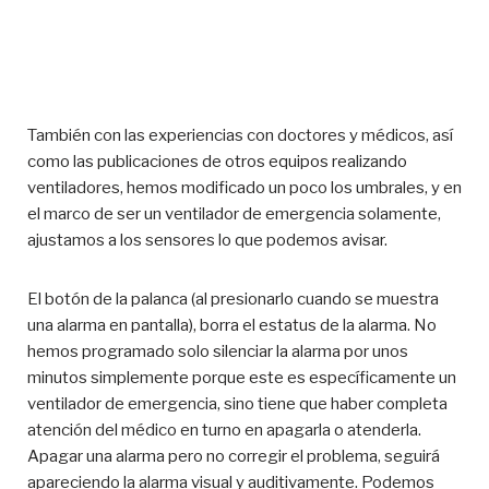
También con las experiencias con doctores y médicos, así
como las publicaciones de otros equipos realizando
ventiladores, hemos modificado un poco los umbrales, y en
el marco de ser un ventilador de emergencia solamente,
ajustamos a los sensores lo que podemos avisar.
El botón de la palanca (al presionarlo cuando se muestra
una alarma en pantalla), borra el estatus de la alarma. No
hemos programado solo silenciar la alarma por unos
minutos simplemente porque este es específicamente un
ventilador de emergencia, sino tiene que haber completa
atención del médico en turno en apagarla o atenderla.
Apagar una alarma pero no corregir el problema, seguirá
apareciendo la alarma visual y auditivamente. Podemos