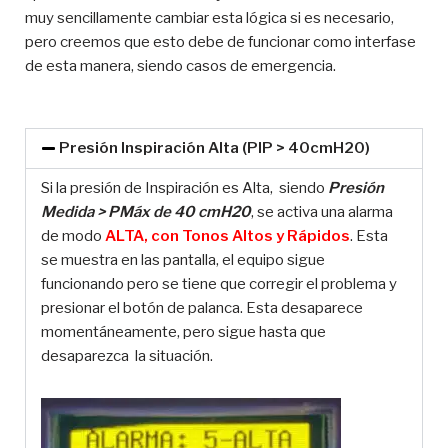
muy sencillamente cambiar esta lógica si es necesario,
pero creemos que esto debe de funcionar como interfase
de esta manera, siendo casos de emergencia.
Presión Inspiración Alta (PIP > 40cmH20)
Si la presión de Inspiración es Alta, siendo
Presión
Medida > PMáx de 40 cmH20
, se activa una alarma
de modo
ALTA, con Tonos Altos y Rápidos
. Esta
se muestra en las pantalla, el equipo sigue
funcionando pero se tiene que corregir el problema y
presionar el botón de palanca. Esta desaparece
momentáneamente, pero sigue hasta que
desaparezca la situación.