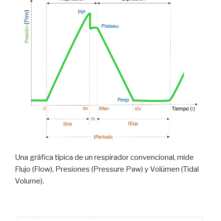
Una gráfica típica de un respirador convencional, mide
Flujo (Flow), Presiones (Pressure Paw) y Volúmen (Tidal
Volume).