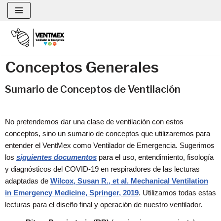
Saltar
al
contenido
Conceptos Generales
Sumario de Conceptos de Ventilación
No pretendemos dar una clase de ventilación con estos
conceptos, sino un sumario de conceptos que utilizaremos para
entender el VentMex como Ventilador de Emergencia. Sugerimos
los
siguientes documentos
para el uso, entendimiento, fisología
y diagnósticos del COVID-19 en respiradores de las lecturas
adaptadas de
Wilcox, Susan R., et al. Mechanical Ventilation
in Emergency Medicine, Springer, 2019
. Utilizamos todas estas
lecturas para el diseño final y operación de nuestro ventilador.