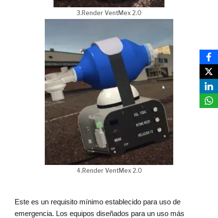
3.Render VentMex 2.0
4.Render VentMex 2.0
Este es un requisito mínimo establecido para uso de
emergencia.
Los equipos diseñados para un uso más