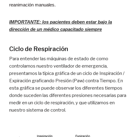
reanimación manuales.
IMPORTANTE: los pacientes deben estar bajo la
dirección de un médico capacitado siempre
Ciclo de Respiración
Para entender las máquinas de estado de como
controlamos nuestro ventilador de emergencia,
presentamos la típica gráfica de un ciclo de Inspiración /
Expiración graficando Presión (Paw) contra Tiempo. En
esta gráfica se puede observar los diferentes tiempos
donde suceden las diferentes presiones necesarias para
medir en un ciclo de respiración, y que utilizamos en
nuestro sistema de control.