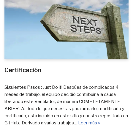
Certificación
Siguientes Pasos : Just Do it! Despúes de complicados 4
meses de trabajo, el equipo decidió contribuir a la causa
liberando este Ventilador, de manera COMPLETAMENTE
ABIERTA. Todo lo que necesitas para armarlo, modificarlo y
certificarlo, esta incluido en este sitio y nuestro repositorio en
GitHub. Derivado a varios trabajos…
Leer más »