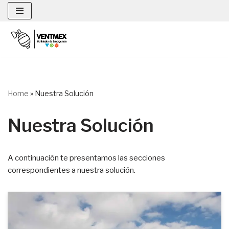
Saltar
al
contenido
Home
»
Nuestra Solución
Nuestra Solución
A continuación te presentamos las secciones
correspondientes a nuestra solución.