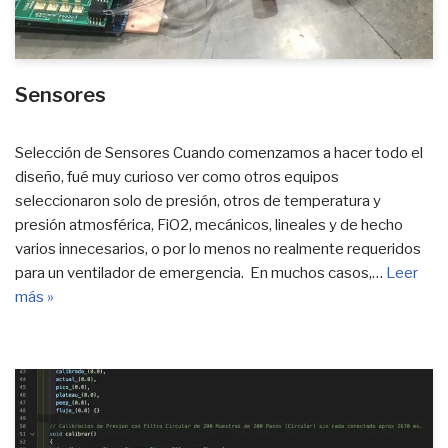
Sensores
Selección de Sensores Cuando comenzamos a hacer todo el
diseño, fué muy curioso ver como otros equipos
seleccionaron solo de presión, otros de temperatura y
presión atmosférica, FiO2, mecánicos, lineales y de hecho
varios innecesarios, o por lo menos no realmente requeridos
para un ventilador de emergencia. En muchos casos,…
Leer
más »