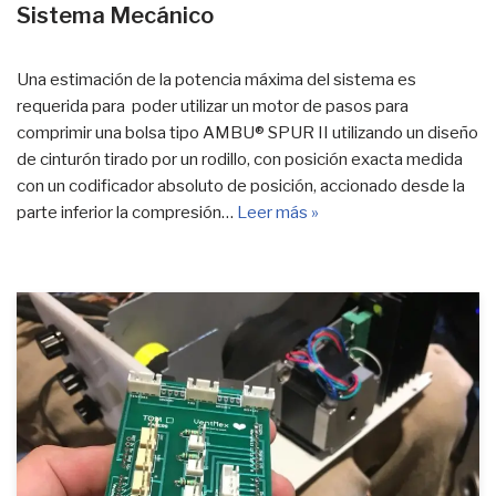
Sistema Mecánico
Una estimación de la potencia máxima del sistema es
requerida para poder utilizar un motor de pasos para
comprimir una bolsa tipo AMBU® SPUR II utilizando un diseño
de cinturón tirado por un rodillo, con posición exacta medida
con un codificador absoluto de posición, accionado desde la
parte inferior la compresión…
Leer más »