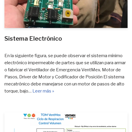
Sistema Electrónico
En la siguiente figura, se puede observar el sistema mínimo
electrónico impermeable de partes que se utilizan para armar
o fabricar el Ventilador de Emergencia VentMex. Motor de
Pasos, Driver de Motor y Codificador de Posición El sistema
mecatrónico debe manejarse con un motor de pasos de alto
torque, bajo…
Leer más »