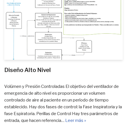
Diseño Alto Nivel
Volúmen y Presión Controladas El objetivo del ventilador de
emergencia de alto nivel es proporcionar un volumen
controlado de aire al paciente en un período de tiempo
establecido. Hay dos fases de control: la Fase Inspiratoria y la
fase Espiratoria. Perillas de Control Hay tres parámetros de
entrada, que hacen referencia…
Leer más »