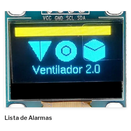
Lista de Alarmas