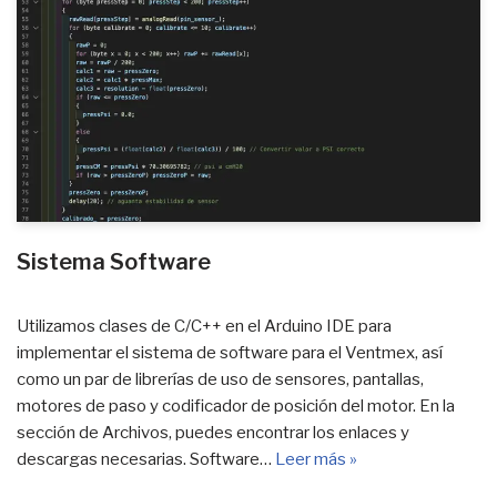
Sistema Software
Utilizamos clases de C/C++ en el Arduino IDE para
implementar el sistema de software para el Ventmex, así
como un par de librerías de uso de sensores, pantallas,
motores de paso y codificador de posición del motor. En la
sección de Archivos, puedes encontrar los enlaces y
descargas necesarias. Software…
Leer más »