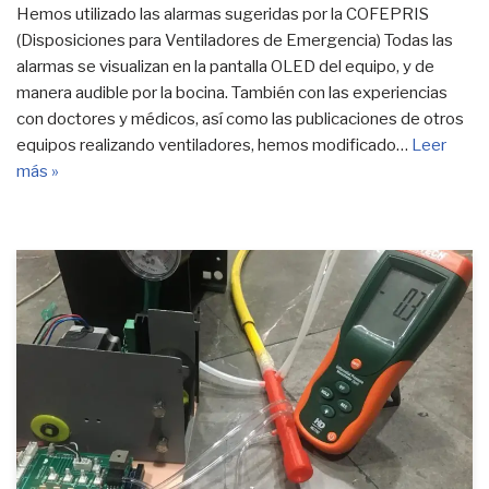
Hemos utilizado las alarmas sugeridas por la COFEPRIS
(Disposiciones para Ventiladores de Emergencia) Todas las
alarmas se visualizan en la pantalla OLED del equipo, y de
manera audible por la bocina. También con las experiencias
con doctores y médicos, así como las publicaciones de otros
equipos realizando ventiladores, hemos modificado…
Leer
más »